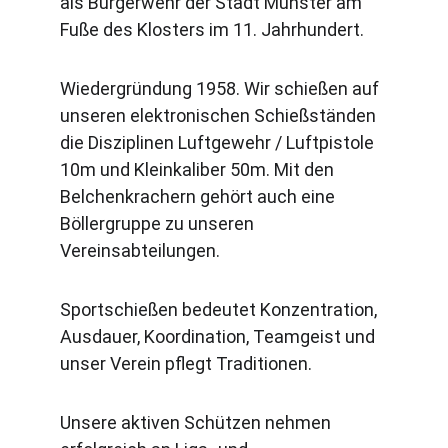
als Bürgerwehr der Stadt Münster am 
Fuße des Klosters im 11. Jahrhundert.
Wiedergründung 1958. Wir schießen auf 
unseren elektronischen Schießständen 
die Disziplinen Luftgewehr / Luftpistole 
10m und Kleinkaliber 50m. Mit den 
Belchenkrachern gehört auch eine 
Böllergruppe zu unseren 
Vereinsabteilungen.
Sportschießen bedeutet Konzentration, 
Ausdauer, Koordination, Teamgeist und 
unser Verein pflegt Traditionen.
Unsere aktiven Schützen nehmen 