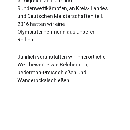
erfolgreich an Liga- und 
Rundenwettkämpfen, an Kreis- Landes 
und Deutschen Meisterschaften teil. 
2016 hatten wir eine 
Olympiateilnehmerin aus unseren 
Reihen.
Jährlich veranstalten wir innerörtliche 
Wettbewerbe wie Belchencup, 
Jederman-Preisschießen und 
Wanderpokalschießen.