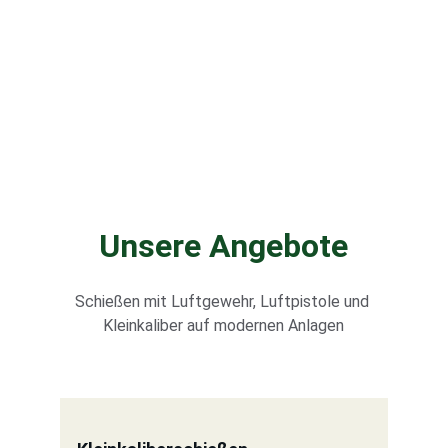
Unsere Angebote
Schießen mit Luftgewehr, Luftpistole und 
Kleinkaliber auf modernen Anlagen