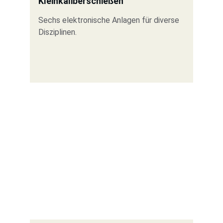
Kleinkaliberschießen
Sechs elektronische Anlagen für diverse 
Disziplinen.