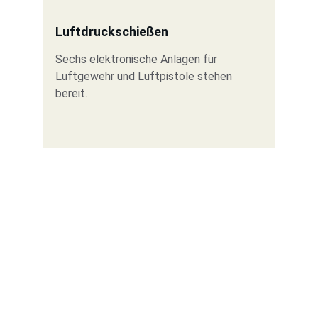
Luftdruckschießen
Sechs elektronische Anlagen für 
Luftgewehr und Luftpistole stehen 
bereit.