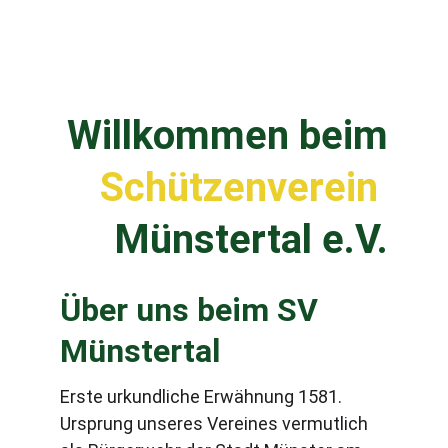
Willkommen beim
Schützenverein
Münstertal e.V.
Über uns beim SV 
Münstertal
Erste urkundliche Erwähnung 1581. 
Ursprung unseres Vereines vermutlich 